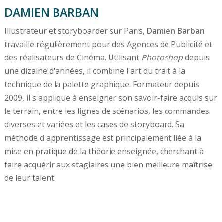
DAMIEN BARBAN
Illustrateur et storyboarder sur Paris,
Damien Barban
travaille régulièrement pour des Agences de Publicité et
des réalisateurs de Cinéma. Utilisant
Photoshop
depuis
une dizaine d'années, il combine l'art du trait à la
technique de la palette graphique. Formateur depuis
2009, il s'applique à enseigner son savoir-faire acquis sur
le terrain, entre les lignes de scénarios, les commandes
diverses et variées et les cases de storyboard. Sa
méthode d'apprentissage est principalement liée à la
mise en pratique de la théorie enseignée, cherchant à
faire acquérir aux stagiaires une bien meilleure maîtrise
de leur talent.