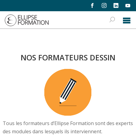
formations
›
dessin
›
formateurs dessin
NOS FORMATEURS DESSIN
Tous les formateurs d’Ellipse Formation sont des experts
des modules dans lesquels ils interviennent.