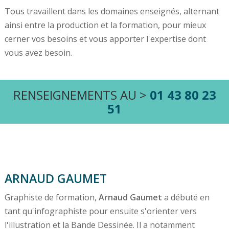
Tous travaillent dans les domaines enseignés, alternant
ainsi entre la production et la formation, pour mieux
cerner vos besoins et vous apporter l'expertise dont
vous avez besoin.
RENSEIGNEMENTS AU >
01 43 80 23
51
ARNAUD GAUMET
Graphiste de formation,
Arnaud Gaumet
a débuté en
tant qu'infographiste pour ensuite s'orienter vers
l'illustration et la Bande Dessinée. Il a notamment