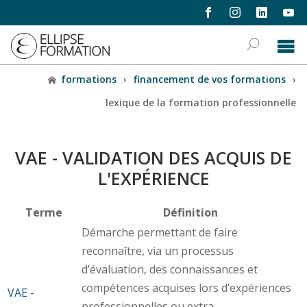
formations
›
financement de vos formations
›
lexique de la formation professionnelle
VAE - VALIDATION DES ACQUIS DE
L'EXPÉRIENCE
Terme
Définition
Démarche permettant de faire
reconnaître, via un processus
d’évaluation, des connaissances et
compétences acquises lors d’expériences
VAE -
professionnelles ou extra-