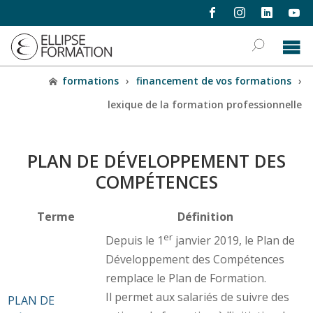
formations
›
financement de vos formations
›
lexique de la formation professionnelle
PLAN DE DÉVELOPPEMENT DES
COMPÉTENCES
Terme
Définition
er
Depuis le 1
janvier 2019, le Plan de
Développement des Compétences
remplace le Plan de Formation.
Il permet aux salariés de suivre des
PLAN DE