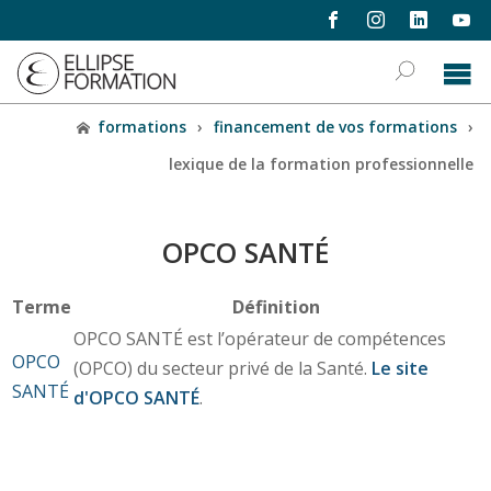
formations
›
financement de vos formations
›
lexique de la formation professionnelle
OPCO SANTÉ
Terme
Définition
OPCO SANTÉ est l’opérateur de compétences
OPCO
(OPCO) du secteur privé de la Santé.
Le site
SANTÉ
d'OPCO SANTÉ
.