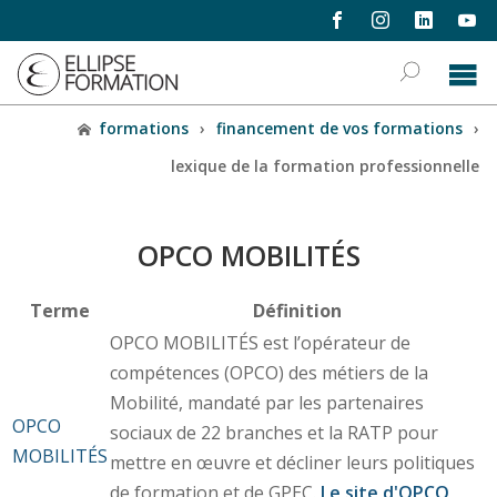
formations
›
financement de vos formations
›
lexique de la formation professionnelle
OPCO MOBILITÉS
Terme
Définition
OPCO MOBILITÉS est l’opérateur de
compétences (OPCO) des métiers de la
Mobilité, mandaté par les partenaires
OPCO
sociaux de 22 branches et la RATP pour
MOBILITÉS
mettre en œuvre et décliner leurs politiques
de formation et de GPEC.
Le site d'OPCO