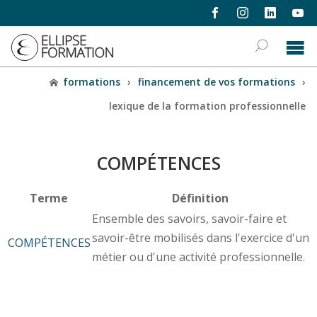
formations
›
financement de vos formations
›
lexique de la formation professionnelle
COMPÉTENCES
Terme
Définition
Ensemble des savoirs, savoir-faire et
savoir-être mobilisés dans l'exercice d'un
COMPÉTENCES
métier ou d'une activité professionnelle.