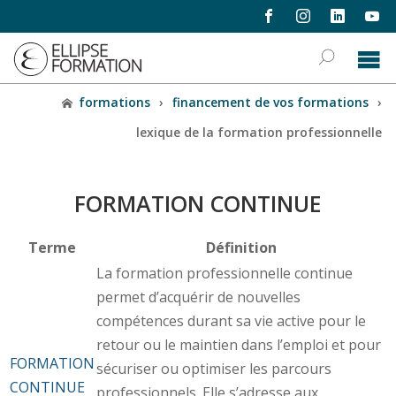
formations
›
financement de vos formations
›
lexique de la formation professionnelle
FORMATION CONTINUE
Terme
Définition
La formation professionnelle continue
permet d’acquérir de nouvelles
compétences durant sa vie active pour le
retour ou le maintien dans l’emploi et pour
FORMATION
sécuriser ou optimiser les parcours
CONTINUE
professionnels. Elle s’adresse aux