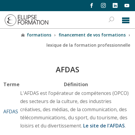
formations
›
financement de vos formations
›
lexique de la formation professionnelle
AFDAS
Terme
Définition
L'AFDAS est l’opérateur de compétences (OPCO)
des secteurs de la culture, des industries
créatives, des médias, de la communication, des
AFDAS
télécommunications, du sport, du tourisme, des
loisirs et du divertissement.
Le site de l'AFDAS
.